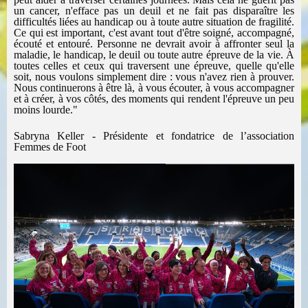
un cancer, n'efface pas un deuil et ne fait pas disparaître les
difficultés liées au handicap ou à toute autre situation de fragilité.
Ce qui est important, c'est avant tout d'être soigné, accompagné,
écouté et entouré. Personne ne devrait avoir à affronter seul la
maladie, le handicap, le deuil ou toute autre épreuve de la vie.
À
toutes celles et ceux qui traversent une épreuve, quelle qu'elle
soit, nous voulons simplement dire : vous n'avez rien à prouver.
Nous continuerons à être là, à vous écouter, à vous accompagner
et à créer, à vos côtés, des moments qui rendent l'épreuve un peu
moins lourde."
Sabryna Keller -
Présidente et fondatrice de l’association
Femmes de Foot