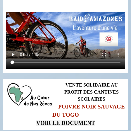
VENTE SOLIDAIRE AU
PROFIT DES CANTINES
SCOLAIRE
S
POIVRE NOIR SAUVAGE
DU TOGO
VOIR LE DOCUMENT