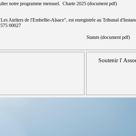
sulter notre programme mensuel.
Charte 2025 (document pdf)
Les Ateliers de l'Embellie-Alsace", est enregistrée au Tribunal d'Insta
3 575 00027
Statuts (document pdf)
Soutenir l' Asso